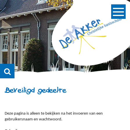
Beveiligd gedeelte
Deze pagina is alleen te bekijken na het invoeren van een
gebruikersnaam en wachtwoord.