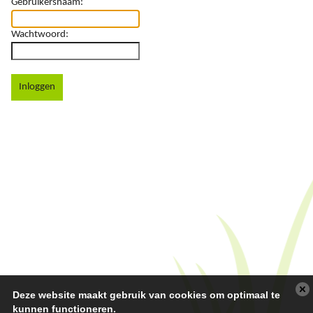
Gebruikersnaam:
Wachtwoord:
Inloggen
Deze website maakt gebruik van cookies om optimaal te
kunnen functioneren.