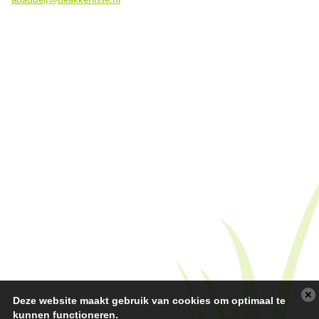
adaudeij@deakkerlisse.nl
Deze website maakt gebruik van cookies om optimaal te
kunnen functioneren.