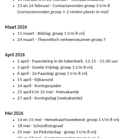
23 en 24 februari - Contactavonden groep 3 t/m 8
(contactavonden groep 1-2 vinden plaats in mei)
Maart 2026
11 maart - Biddag; groep 1 t/m 8 vrij
24 maart - Theoretisch verkeersexamen groep 7
April 2026
2 april - Paasviering in de Salemkerk, 13.15 - 15.00 uur
3 april - Goede Vrijdag; groep 1 t/m 8 vrij
6 april - 2e Paasdag; groep 1 t/m 8 vrij
15 april - Kijkavond
24 april - Koningsspelen
25 april t/m 10 mei - Meivakantie
27 april - Koningsdag (meivakantie)
Mei 2026
14 en 15 mei - Hemelvaartsweekend; groep 1 t/m 8 vrij
18 mei - Schoolfotograaf
25 mei - 2e Pinksterdag - groep 1 t/m 8 vrij