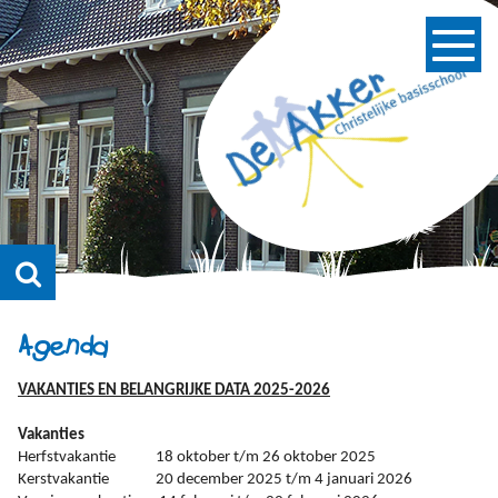
Agenda
VAKANTIES EN BELANGRIJKE DATA 2025-2026
Vakanties
Herfstvakantie 18 oktober t/m 26 oktober 2025
Kerstvakantie 20 december 2025 t/m 4 januari 2026