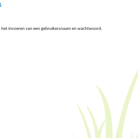
e
 na het invoeren van een gebruikersnaam en wachtwoord.