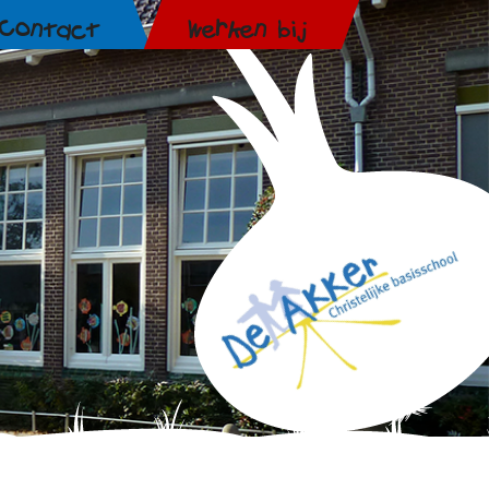
Contact
Werken bij