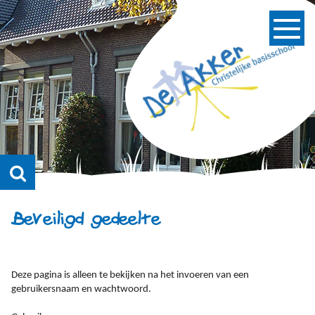
Beveiligd gedeelte
Deze pagina is alleen te bekijken na het invoeren van een
gebruikersnaam en wachtwoord.