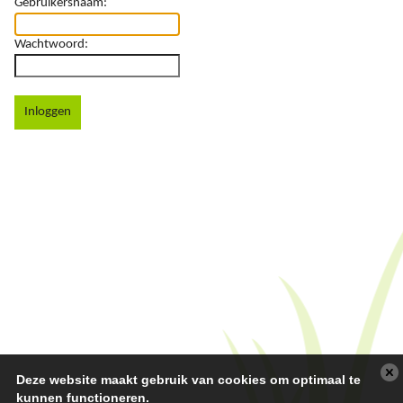
Gebruikersnaam:
Wachtwoord:
Inloggen
Deze website maakt gebruik van cookies om optimaal te
kunnen functioneren.